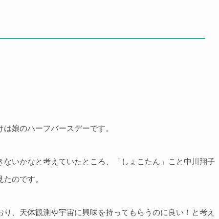
けは娘のハーフバースデーです。
きないかなと考えていたところ、「しょこたん」こと中川翔子
見たのです。
おり、天体観測や宇宙に興味を持ってもらうのに良い！と考え