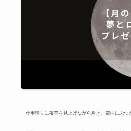
仕事帰りに夜空を見上げながら歩き、電柱にぶつか