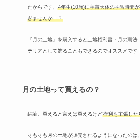
たからです。
4年生(10歳)に宇宙天体の学習時
ぎませんか！？
『月の土地』を購入すると土地権利書・月の憲法
テリアとして飾ることもできるのでオススメです
月の土地って買えるの？
結論、買えると言えば買えるけど
権利を主張した
そもそも月の土地が販売されるようになったのは