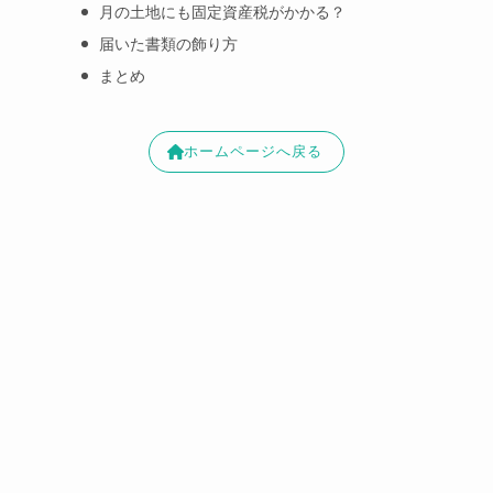
月の土地にも固定資産税がかかる？
届いた書類の飾り方
まとめ
ホームページへ戻る