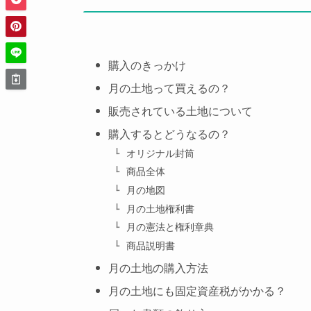
購入のきっかけ
月の土地って買えるの？
販売されている土地について
購入するとどうなるの？
オリジナル封筒
商品全体
月の地図
月の土地権利書
月の憲法と権利章典
商品説明書
月の土地の購入方法
月の土地にも固定資産税がかかる？