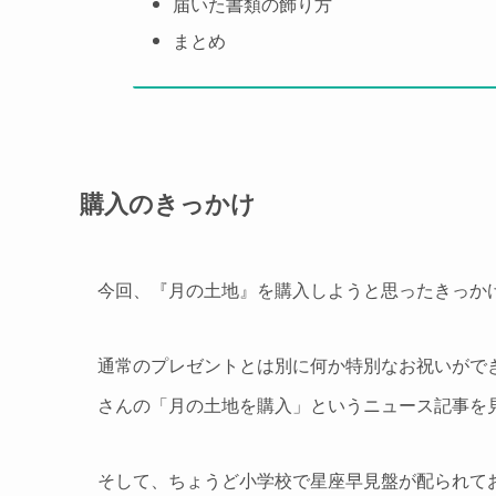
届いた書類の飾り方
まとめ
購入のきっかけ
今回、『月の土地』を購入しようと思ったきっか
通常のプレゼントとは別に何か特別なお祝いがで
さんの「月の土地を購入」というニュース記事を
そして、ちょうど小学校で星座早見盤が配られて