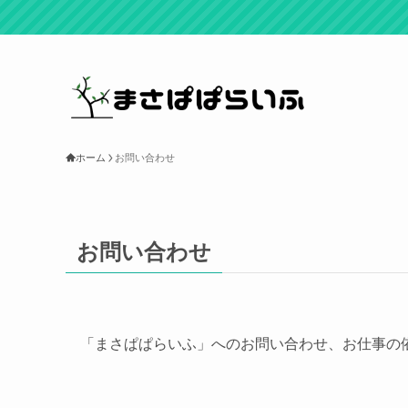
ホーム
お問い合わせ
お問い合わせ
「まさぱぱらいふ」へのお問い合わせ、お仕事の