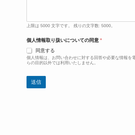
上限は 5000 文字です。 残りの文字数: 5000。
個人情報取り扱いについての同意
*
同意する
個人情報は、お問い合わせに対する回答や必要な情報を
らの目的以外では利用いたしません。
送信