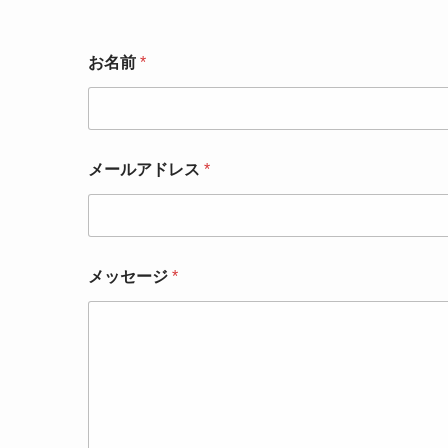
*
お名前
*
*
*
メールアドレス
*
メッセージ
*