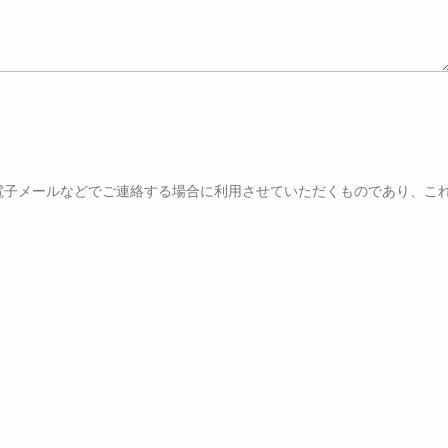
電子メールなどでご連絡する場合に利用させていただくものであり、こ