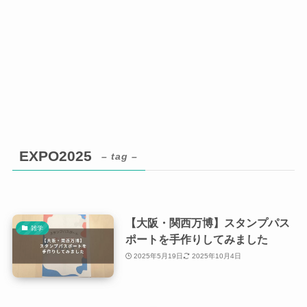
EXPO2025
– tag –
【大阪・関西万博】スタンプパス
雑学
ポートを手作りしてみました
2025年5月19日
2025年10月4日