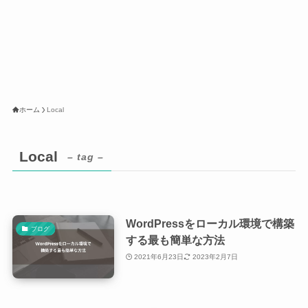
ホーム
Local
Local
– tag –
WordPressをローカル環境で構築
ブログ
する最も簡単な方法
2021年6月23日
2023年2月7日