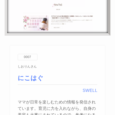
0007
しおりんさん
にこはぐ
SWELL
ママが日常を楽しむための情報を発信され
ています。育児に力を入れながら、自身の
美容も大事にされているので、参考になる