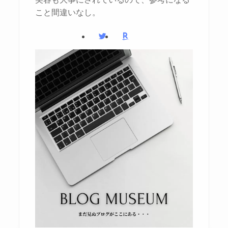
こと間違いなし。